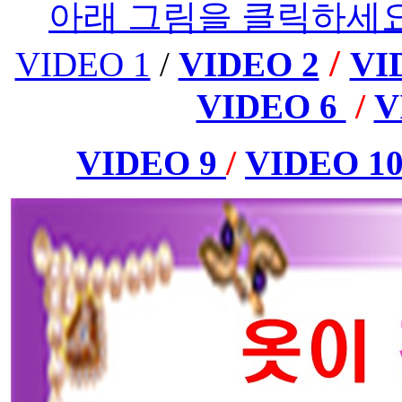
아래 그림을 클릭하세요 Pleas
/
VIDEO 1
/
VIDEO 2
VI
/
VIDEO 6
V
/
VIDEO 9
VIDEO 1