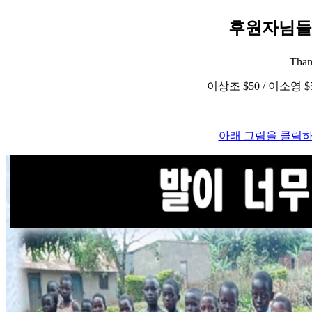
후원자님들
Than
이상조 $50 / 이소영 $50 
아래 그림을 클릭하세요 Pl