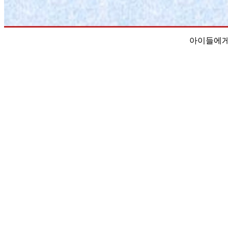
아이들에게